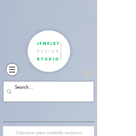
Subscreve para conteúdo exclusivo