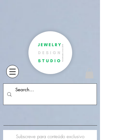
Subscreve para conteúdo exclusivo