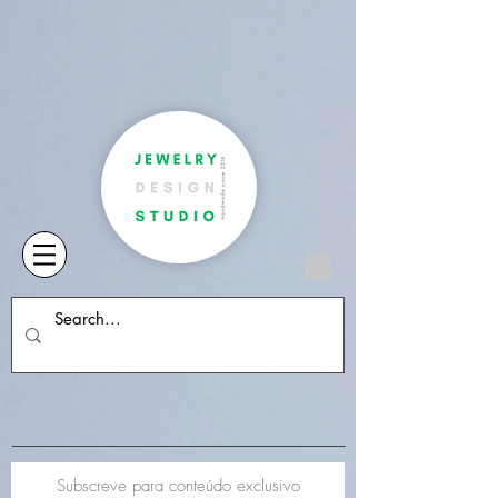
Subscreve para conteúdo exclusivo