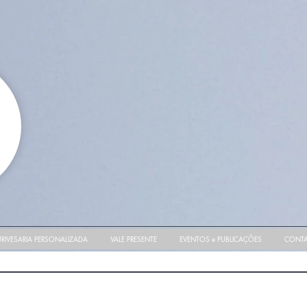
RIVESARIA PERSONALIZADA
VALE PRESENTE
EVENTOS e PUBLICAÇÕES
CONT