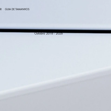
R
GUIA DE TAMANHOS
Outubro 2016 - 2026