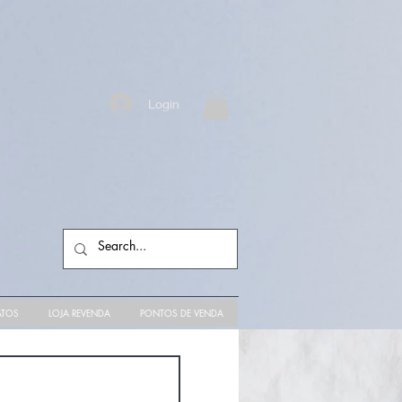
Login
ATOS
LOJA REVENDA
PONTOS DE VENDA