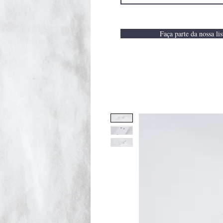
Faça parte da nossa lis