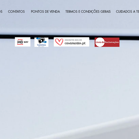
OS
CONTATOS
PONTOS DE VENDA
TERMOS E CONDIÇÕES GERAIS
CUIDADOS A TE