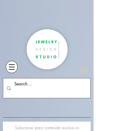
Subscreve para conteúdo exclusivo