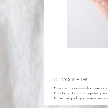
CUIDADOS A TER
manter a jóia em embalagens indiv
Evitar contacto com agentes quími
Sempre que limpar as suas peças 