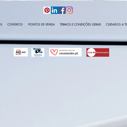
OS
CONTATOS
PONTOS DE VENDA
TERMOS E CONDIÇÕES GERAIS
CUIDADOS A TE