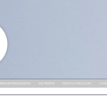
RIVESARIA PERSONALIZADA
VALE PRESENTE
EVENTOS e PUBLICAÇÕES
CONT