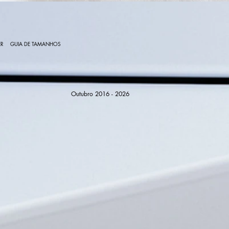
R
GUIA DE TAMANHOS
Outubro 2016 - 2026