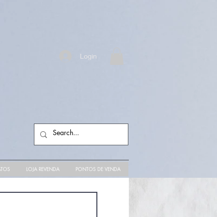
Login
ATOS
LOJA REVENDA
PONTOS DE VENDA