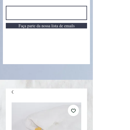
Faça parte da nossa lista de emails