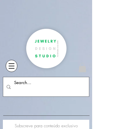
Subscreve para conteúdo exclusivo