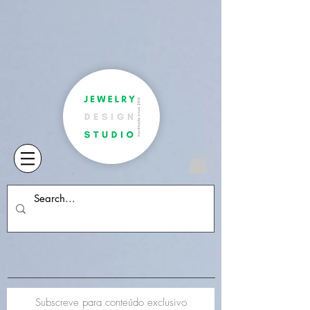
Subscreve para conteúdo exclusivo