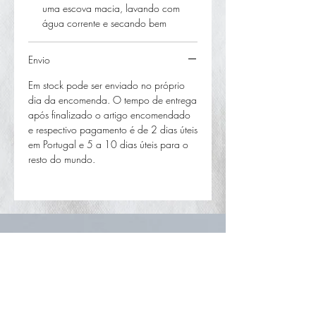
uma escova macia, lavando com
água corrente e secando bem
Envio
Em stock pode ser enviado no próprio
dia da encomenda. O tempo de entrega
após finalizado o artigo encomendado
e respectivo pagamento é de 2 dias úteis
em Portugal e 5 a 10 dias úteis para o
resto do mundo.
CURRICULLUM