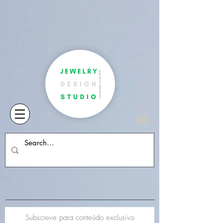
Subscreve para conteúdo exclusivo