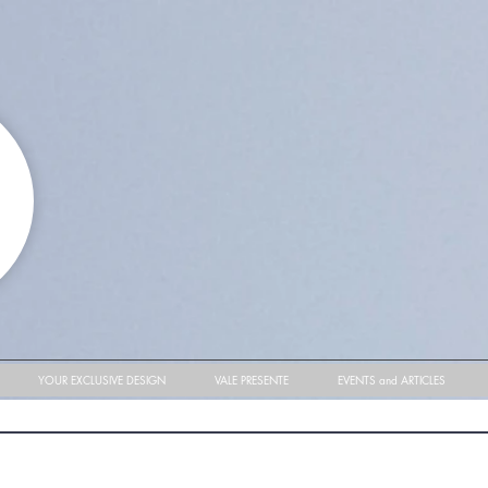
YOUR EXCLUSIVE DESIGN
VALE PRESENTE
EVENTS and ARTICLES