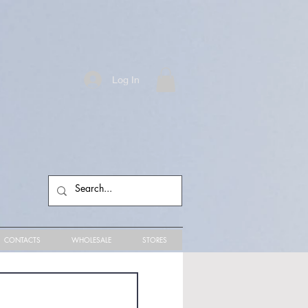
Log In
CONTACTS
WHOLESALE
STORES