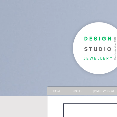
HOME
BRAND
JEWELLERY STORE