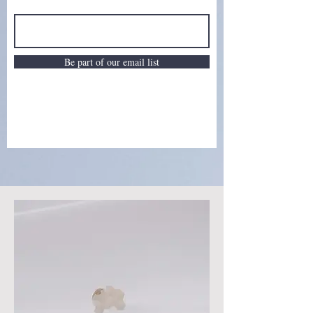
Be part of our email list