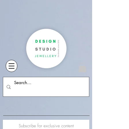
Subscribe for exclusive content